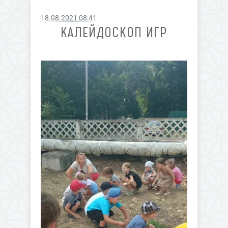
18.08.2021 08:41
КАЛЕЙДОСКОП ИГР