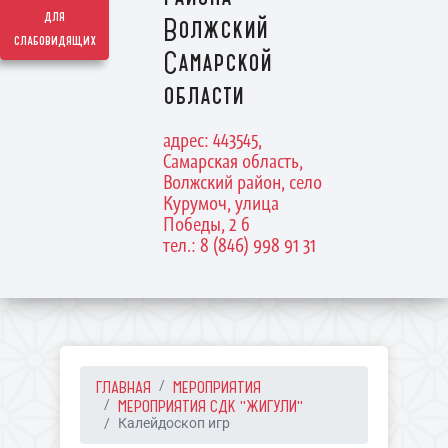
для
Волжский
слабовидящих
Самарской
области
адрес: 443545,
Самарская область,
Волжский район, село
Курумоч, улица
Победы, 2 б
тел.: 8 (846) 998 91 31
ГЛАВНАЯ
МЕРОПРИЯТИЯ
МЕРОПРИЯТИЯ СДК "ЖИГУЛИ"
Калейдоскоп игр