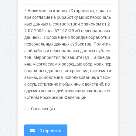
Нажимая на кнопку «Отправить», я даю с
вое согласие на обработку моих персональ
ных данных в соответствии с законом от 2
7.07.2006 года № 152-ФЗ «О персональных
данных». Положение о порядке обработки
персональных данных субъектов. Политик
а обработки персональных данных субъек
тов. Мероприятия по защите ПД. Также да
нным согласием я разрешаю сбор моих пер
сональных данных, их хранение, системати
зацию, обновление, использование, а такж
е осуществление любых иных действий, пр
едусмотренных действующим законодател
ьством Российской Федерации.
Согласен(а)
Отправить