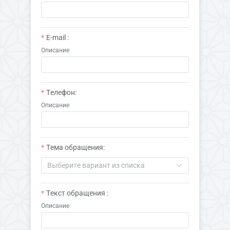
E-mail :
Описание
Телефон:
Описание
Тема обращения:
Выберите вариант из списка
Текст обращения :
Описание