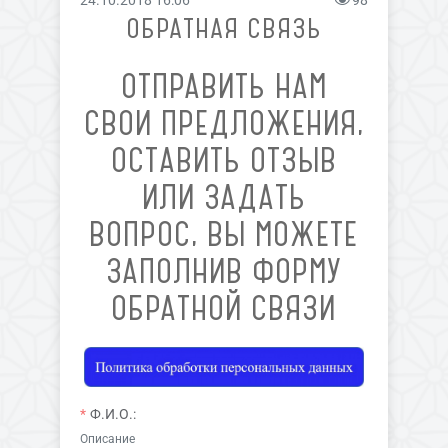
24.10.2018 16:06
98
ОБРАТНАЯ СВЯЗЬ
ОТПРАВИТЬ НАМ
СВОИ ПРЕДЛОЖЕНИЯ,
ОСТАВИТЬ ОТЗЫВ
ИЛИ ЗАДАТЬ
ВОПРОС, ВЫ МОЖЕТЕ
ЗАПОЛНИВ ФОРМУ
ОБРАТНОЙ СВЯЗИ
Ф.И.О.:
Описание