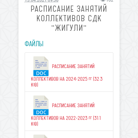
13.04.2021 09:38
102
РАСПИСАНИЕ ЗАНЯТИЙ
КОЛЛЕКТИВОВ СДК
"ЖИГУЛИ"
ФАЙЛЫ
РАСПИСАНИЕ ЗАНЯТИЙ
КОЛЛЕКТИВОВ НА 2024-2025 гг (32.3
KiB)
РАСПИСАНИЕ ЗАНЯТИЙ
КОЛЛЕКТИВОВ НА 2022-2023 гг (31.1
KiB)