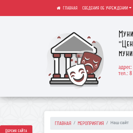
СВЕДЕНИЯ ОБ УЧРЕЖДЕНИИ
Муни
"Цен
муни
адрес:
тел.: 8
ГЛАВНАЯ
МЕРОПРИЯТИЯ
Наш сайт
Версия сайта