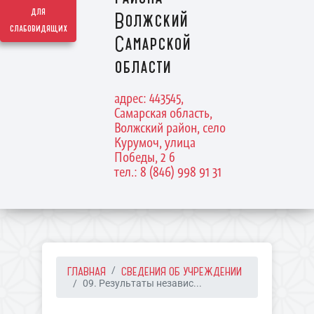
для
Волжский
слабовидящих
Самарской
области
адрес: 443545,
Самарская область,
Волжский район, село
Курумоч, улица
Победы, 2 б
тел.: 8 (846) 998 91 31
ГЛАВНАЯ
СВЕДЕНИЯ ОБ УЧРЕЖДЕНИИ
09. Результаты независ...