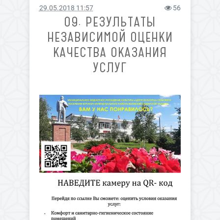
29.05.2018 11:57
56
09. РЕЗУЛЬТАТЫ
НЕЗАВИСИМОЙ ОЦЕНКИ
КАЧЕСТВА ОКАЗАНИЯ
УСЛУГ