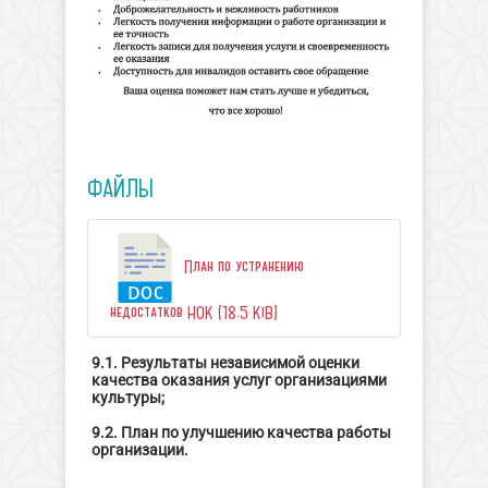
ФАЙЛЫ
План по устранению
недостатков НОК (18.5 KiB)
9.1. Результаты независимой оценки
качества оказания услуг организациями
культуры;
9.2. План по улучшению качества работы
организации.