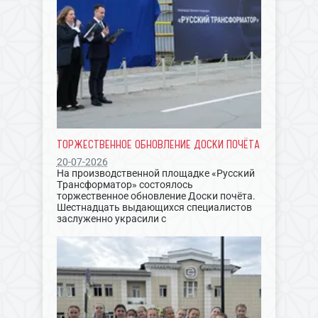
ТОРЖЕСТВЕННОЕ ОБНОВЛЕНИЕ ДОСКИ ПОЧЁТА
20-07-2026
На производственной площадке «Русский
Трансформатор» состоялось
торжественное обновление Доски почёта.
Шестнадцать выдающихся специалистов
заслуженно украсили с