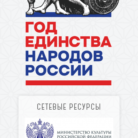
СЕТЕВЫЕ РЕСУРСЫ