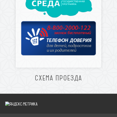
СХЕМА ПРОЕЗДА