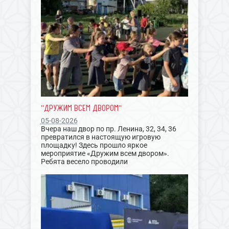
"ДРУЖИМ ВСЕМ ДВОРОМ"
05-08-2026
Вчера наш двор по пр. Ленина, 32, 34, 36
превратился в настоящую игровую
площадку! Здесь прошло яркое
мероприятие «Дружим всем двором».
Ребята весело проводили