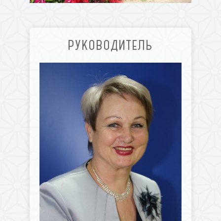
РУКОВОДИТЕЛЬ