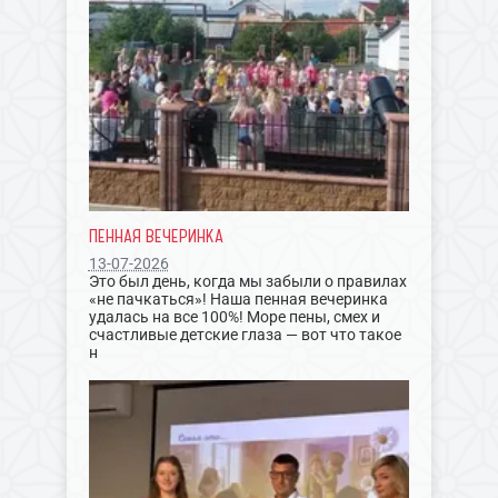
ПЕННАЯ ВЕЧЕРИНКА
13-07-2026
Это был день, когда мы забыли о правилах
«не пачкаться»! Наша пенная вечеринка
удалась на все 100%! Море пены, смех и
счастливые детские глаза — вот что такое
н