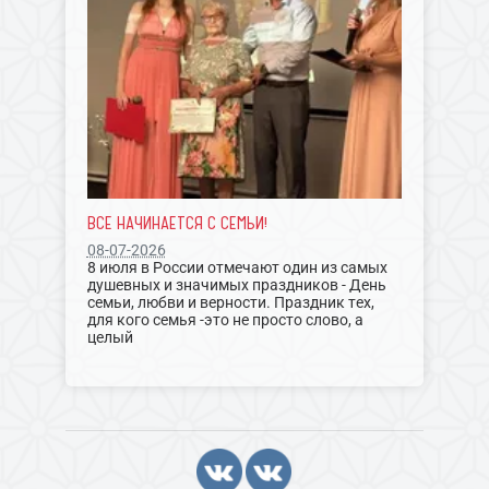
ВСЕ НАЧИНАЕТСЯ С СЕМЬИ!
08-07-2026
8 июля в России отмечают один из самых
душевных и значимых праздников - День
семьи, любви и верности. Праздник тех,
для кого семья -это не просто слово, а
целый