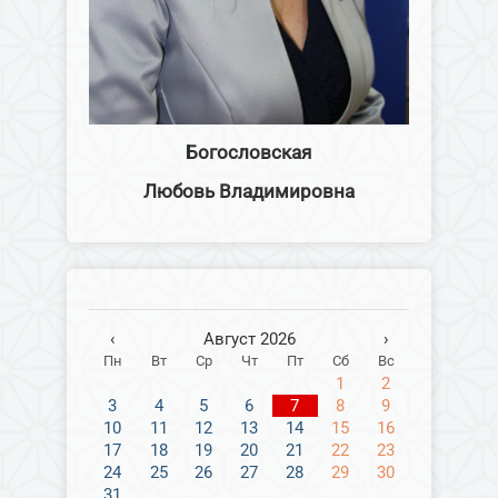
Богословская
Любовь Владимировна
‹
Август 2026
›
Пн
Вт
Ср
Чт
Пт
Сб
Вс
1
2
3
4
5
6
7
8
9
10
11
12
13
14
15
16
17
18
19
20
21
22
23
24
25
26
27
28
29
30
31