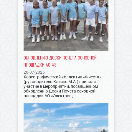
ОБНОВЛЕНИЮ ДОСКИ ПОЧЕТА ОСНОВНОЙ
ПЛОЩАДКИ АО «Э...
20-07-2026
Хореографический коллектив «Фиеста»
(руководитель Клиско М.А.) приняли
участие в мероприятии, посвящённом
обновлению Доски Почета основной
площадки АО «Электрощ