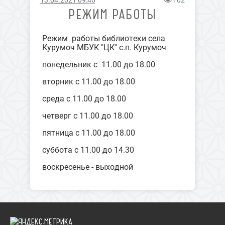
13.04.2021 09:40
102
РЕЖИМ РАБОТЫ
Режим работы библиотеки села
Курумоч МБУК "ЦК" с.п. Курумоч
понедельник с 11.00 до 18.00
вторник с 11.00 до 18.00
среда с 11.00 до 18.00
четверг с 11.00 до 18.00
пятница с 11.00 до 18.00
суббота с 11.00 до 14.30
воскресенье - выходной