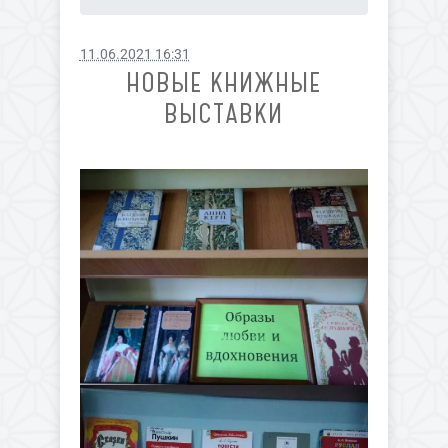
11.06.2021 16:31
НОВЫЕ КНИЖНЫЕ
ВЫСТАВКИ