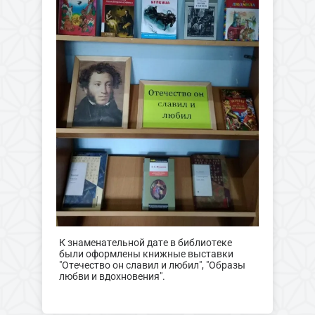
К знаменательной дате в библиотеке
были оформлены книжные выставки
"Отечество он славил и любил", "Образы
любви и вдохновения".