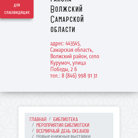
для
Волжский
слабовидящих
Самарской
области
адрес: 443545,
Самарская область,
Волжский район, село
Курумоч, улица
Победы, 2 б
тел.: 8 (846) 998 91 31
ГЛАВНАЯ
БИБЛИОТЕКА
МЕРОПРИЯТИЯ БИБЛИОТЕКИ
ВСЕМИРНЫЙ ДЕНЬ ОКЕАНОВ
Новые книжные выставки