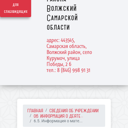
для
Волжский
слабовидящих
Самарской
области
адрес: 443545,
Самарская область,
Волжский район, село
Курумоч, улица
Победы, 2 б
тел.: 8 (846) 998 91 31
ГЛАВНАЯ
СВЕДЕНИЯ ОБ УЧРЕЖДЕНИИ
06. ИНФОРМАЦИЯ О ДЕЯТЕ...
6.5. Информация о мате...