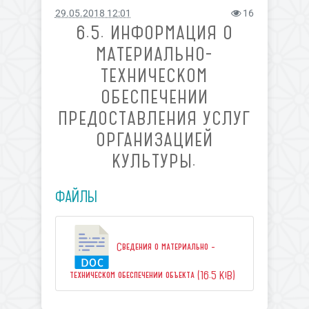
29.05.2018 12:01
16
6.5. ИНФОРМАЦИЯ О
МАТЕРИАЛЬНО-
ТЕХНИЧЕСКОМ
ОБЕСПЕЧЕНИИ
ПРЕДОСТАВЛЕНИЯ УСЛУГ
ОРГАНИЗАЦИЕЙ
КУЛЬТУРЫ.
ФАЙЛЫ
Сведения о материально -
техническом обеспечении объекта (16.5 KiB)