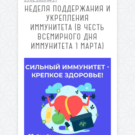
25.02.2026 04:21
НЕДЕЛЯ ПОДДЕРЖАНИЯ И
УКРЕПЛЕНИЯ
ИММУНИТЕТА (В ЧЕСТЬ
ВСЕМИРНОГО ДНЯ
ИММУНИТЕТА 1 МАРТА)