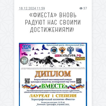
18.12.2024 11:59
37
«ФИЕСТА» ВНОВЬ
РАДУЮТ НАС СВОИМИ
ДОСТИЖЕНИЯМИ!