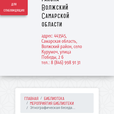
для
Волжский
слабовидящих
Самарской
области
адрес: 443545,
Самарская область,
Волжский район, село
Курумоч, улица
Победы, 2 б
тел.: 8 (846) 998 91 31
ГЛАВНАЯ
БИБЛИОТЕКА
МЕРОПРИЯТИЯ БИБЛИОТЕКИ
Этнографическая беседа...