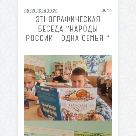
05.09.2024 10:26
19
ЭТНОГРАФИЧЕСКАЯ
БЕСЕДА "НАРОДЫ
РОССИИ - ОДНА СЕМЬЯ "