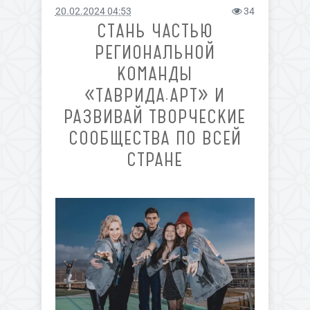
20.02.2024 04:53
34
СТАНЬ ЧАСТЬЮ
РЕГИОНАЛЬНОЙ
КОМАНДЫ
«ТАВРИДА.АРТ» И
РАЗВИВАЙ ТВОРЧЕСКИЕ
СООБЩЕСТВА ПО ВСЕЙ
СТРАНЕ