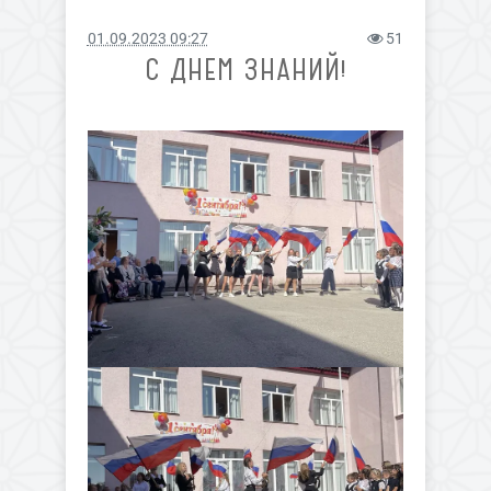
01.09.2023 09:27
51
С ДНЕМ ЗНАНИЙ!