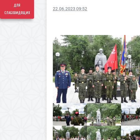
для
22.06.2023 09:52
слабовидящих