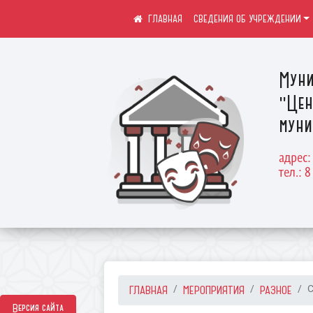
СВЕДЕНИЯ ОБ УЧРЕЖДЕНИИ
Муни
"Цен
муни
адрес:
тел.: 8
ГЛАВНАЯ
МЕРОПРИЯТИЯ
РАЗНОЕ
С
Версия сайта