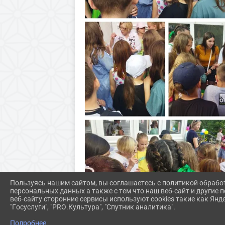
Пользуясь нашим сайтом, вы соглашаетесь с политикой обрабо
персональных данных а также с тем что наш веб-сайт и другие
веб-сайту сторонние сервисы используют cookies такие как Янд
"Госуслуги", "PRO.Культура", "Спутник аналитика".
Подробнее