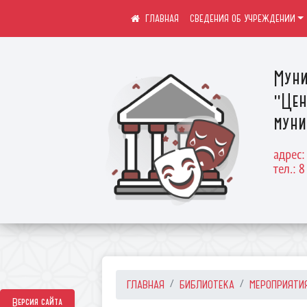
СВЕДЕНИЯ ОБ УЧРЕЖДЕНИИ
Муни
"Цен
муни
адрес:
тел.: 8
ГЛАВНАЯ
БИБЛИОТЕКА
МЕРОПРИЯТИ
Версия сайта