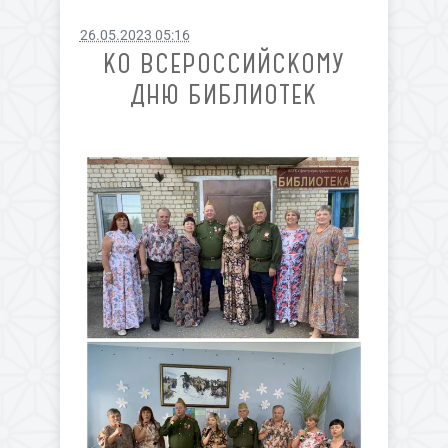
26.05.2023 05:16
КО ВСЕРОССИЙСКОМУ
ДНЮ БИБЛИОТЕК