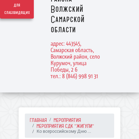
для
Волжский
слабовидящих
Самарской
области
адрес: 443545,
Самарская область,
Волжский район, село
Курумоч, улица
Победы, 2 б
тел.: 8 (846) 998 91 31
ГЛАВНАЯ
МЕРОПРИЯТИЯ
МЕРОПРИЯТИЯ СДК "ЖИГУЛИ"
Ко всероссийскому Дню ...