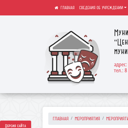
СВЕДЕНИЯ ОБ УЧРЕЖДЕНИИ
Муни
"Цен
муни
адрес:
тел.: 8
ГЛАВНАЯ
МЕРОПРИЯТИЯ
МЕРОПРИЯТ
Версия сайта