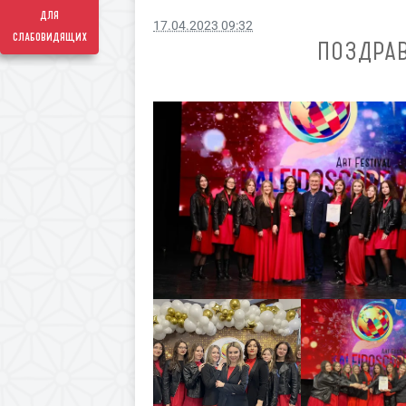
для
17.04.2023 09:32
слабовидящих
ПОЗДРАВ