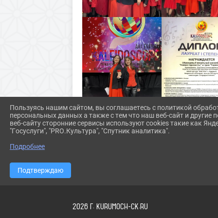
Пользуясь нашим сайтом, вы соглашаетесь с политикой обрабо
персональных данных а также с тем что наш веб-сайт и другие
веб-сайту сторонние сервисы используют cookies такие как Янд
"Госуслуги", "PRO.Культура", "Спутник аналитика".
Подробнее
Подтверждаю
2026 Г. KURUMOCH-CK.RU