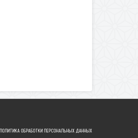
ПОЛИТИКА ОБРАБОТКИ ПЕРСОНАЛЬНЫХ ДАННЫХ