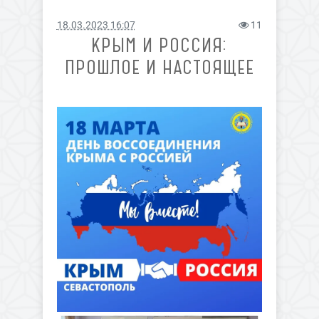
18.03.2023 16:07
11
КРЫМ И РОССИЯ:
ПРОШЛОЕ И НАСТОЯЩЕЕ