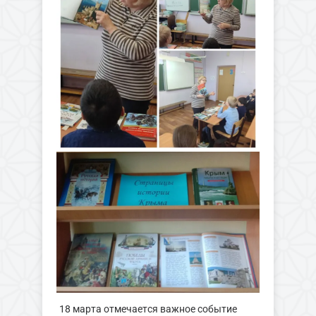
18 марта отмечается важное событие