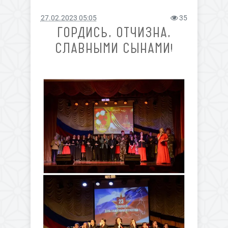
27.02.2023 05:05
35
ГОРДИСЬ, ОТЧИЗНА,
СЛАВНЫМИ СЫНАМИ!