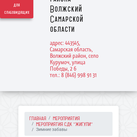
для
Волжский
слабовидящих
Самарской
области
адрес: 443545,
Самарская область,
Волжский район, село
Курумоч, улица
Победы, 2 б
тел.: 8 (846) 998 91 31
ГЛАВНАЯ
МЕРОПРИЯТИЯ
МЕРОПРИЯТИЯ СДК "ЖИГУЛИ"
Зимние забавы