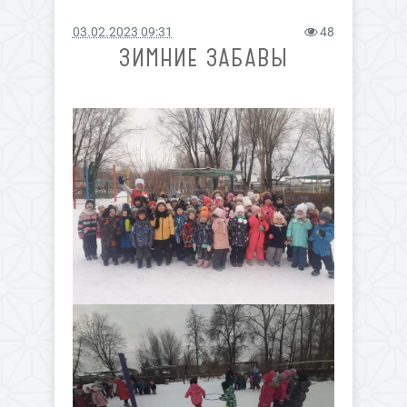
03.02.2023 09:31
48
ЗИМНИЕ ЗАБАВЫ