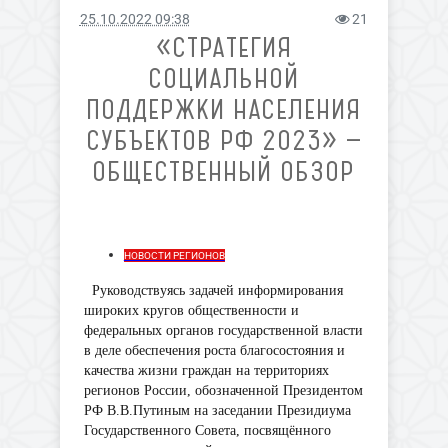
25.10.2022 09:38
21
«СТРАТЕГИЯ
СОЦИАЛЬНОЙ
ПОДДЕРЖКИ НАСЕЛЕНИЯ
СУБЪЕКТОВ РФ 2023» —
ОБЩЕСТВЕННЫЙ ОБЗОР
НОВОСТИ РЕГИОНОВ
Руководствуясь задачей информирования
широких кругов общественности и
федеральных органов государственной власти
в деле обеспечения роста благосостояния и
качества жизни граждан на территориях
регионов России, обозначенной Президентом
РФ В.В.Путиным на заседании Президиума
Государственного Совета, посвящённого