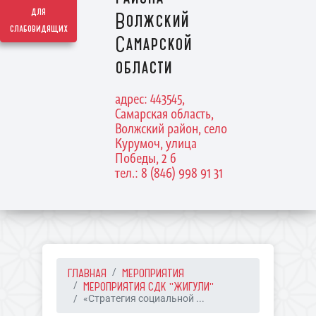
для
Волжский
слабовидящих
Самарской
области
адрес: 443545,
Самарская область,
Волжский район, село
Курумоч, улица
Победы, 2 б
тел.: 8 (846) 998 91 31
ГЛАВНАЯ
МЕРОПРИЯТИЯ
МЕРОПРИЯТИЯ СДК "ЖИГУЛИ"
«Стратегия социальной ...