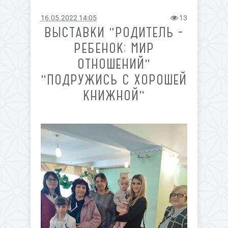
16.05.2022 14:05
13
ВЫСТАВКИ "РОДИТЕЛЬ -
РЕБЕНОК: МИР
ОТНОШЕНИЙ"
"ПОДРУЖИСЬ С ХОРОШЕЙ
КНИЖНОЙ"