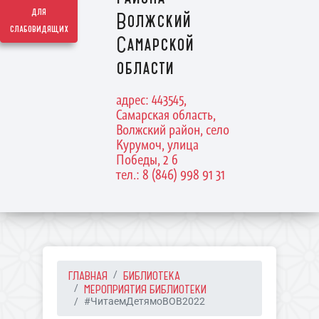
для
Волжский
слабовидящих
Самарской
области
адрес: 443545,
Самарская область,
Волжский район, село
Курумоч, улица
Победы, 2 б
тел.: 8 (846) 998 91 31
ГЛАВНАЯ
БИБЛИОТЕКА
МЕРОПРИЯТИЯ БИБЛИОТЕКИ
#ЧитаемДетямоВОВ2022