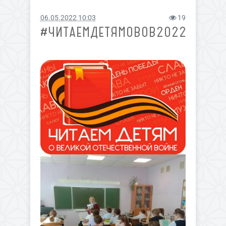
06.05.2022 10:03
19
#ЧИТАЕМДЕТЯМОВОВ2022