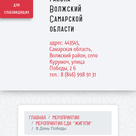
для
Волжский
слабовидящих
Самарской
области
адрес: 443545,
Самарская область,
Волжский район, село
Курумоч, улица
Победы, 2 б
тел.: 8 (846) 998 91 31
ГЛАВНАЯ
МЕРОПРИЯТИЯ
МЕРОПРИЯТИЯ СДК "ЖИГУЛИ"
В День Победы