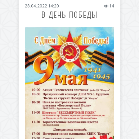
28.04.2022 14:20
14
В ДЕНЬ ПОБЕДЫ