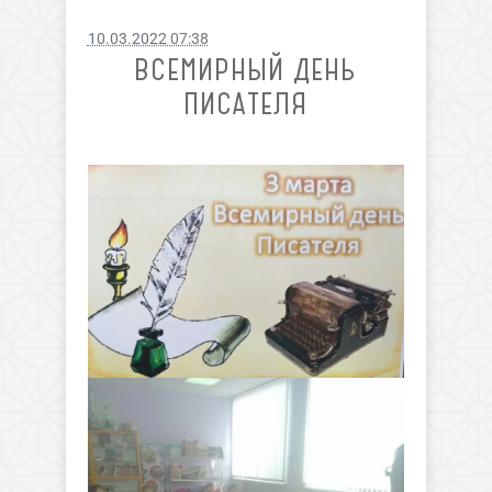
10.03.2022 07:38
ВСЕМИРНЫЙ ДЕНЬ
ПИСАТЕЛЯ