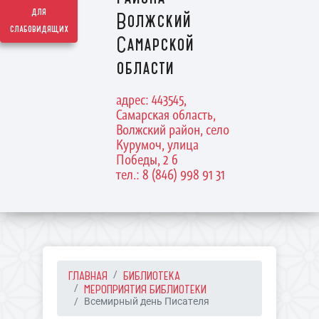
для
Волжский
слабовидящих
Самарской
области
адрес: 443545,
Самарская область,
Волжский район, село
Курумоч, улица
Победы, 2 б
тел.: 8 (846) 998 91 31
ГЛАВНАЯ
БИБЛИОТЕКА
МЕРОПРИЯТИЯ БИБЛИОТЕКИ
Всемирный день Писателя