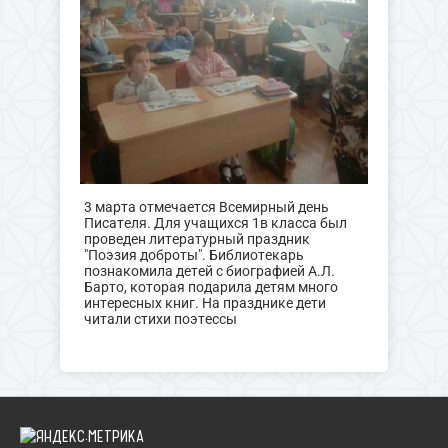
3 марта отмечается Всемирный день
Писателя. Для учащихся 1в класса был
проведен литературный праздник
"Поэзия доброты". Библиотекарь
познакомила детей с биографией А.Л.
Барто, которая подарила детям много
интересных книг. На празднике дети
читали стихи поэтессы