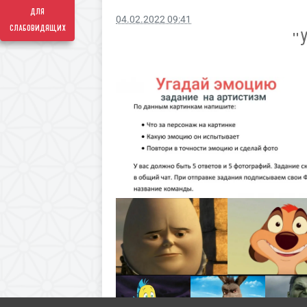
для
04.02.2022 09:41
слабовидящих
"