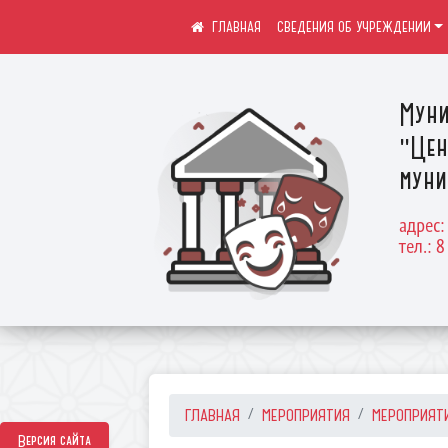
СВЕДЕНИЯ ОБ УЧРЕЖДЕНИИ
Муни
"Цен
муни
адрес:
тел.: 8
ГЛАВНАЯ
МЕРОПРИЯТИЯ
МЕРОПРИЯТ
Версия сайта