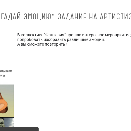
УГАДАЙ ЭМОЦИЮ" ЗАДАНИЕ НА АРТИСТИ
В коллективе "Фантазия" прошло интересное мероприятие
попробовать изобразить различные эмоции.
А вы сможете повторить?