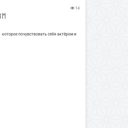
14
ЗМ
, которое почувствовать себя актёром и